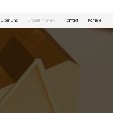
Über Uns
Unsere Marken
Kontakt
Karriere