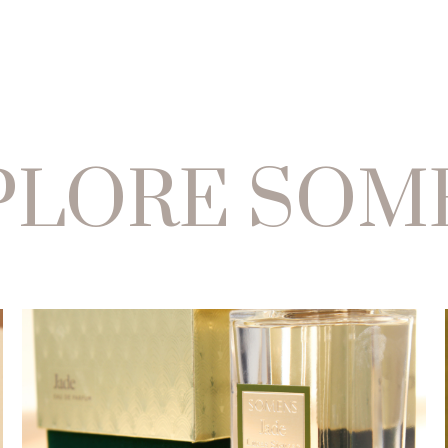
PLORE SOM