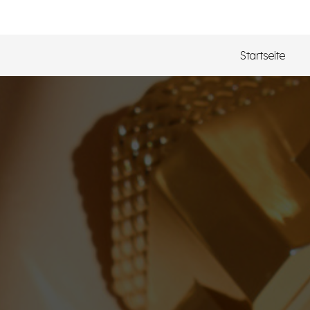
Startseite